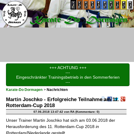
+++ ACHTUNG +++
---
Eingeschränkter Trainingsbetrieb in den Sommerferien
---
Karate-Do Dormagen
Nachrichten
Martin Joschko - Erfolgreiche Teilnahme am 11.
Rotterdam-Cup 2018
07.06.2018 13:47:42
von RA (Kommentare: 0)
Unser Trainer Martin Joschko hat sich am 03.06.2018 der
Herausforderung des 11. Rotterdam-Cup 2018
in
Rotterdam/Niederlande gestellt.