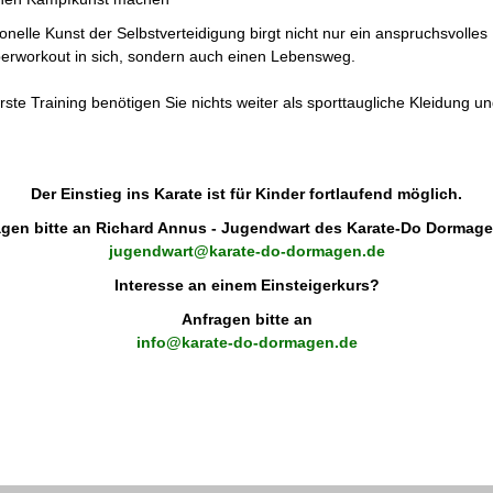
tionelle Kunst der Selbstverteidigung birgt nicht nur ein anspruchsvolles
erworkout in sich, sondern auch einen Lebensweg.
rste Training benötigen Sie nichts weiter als sporttaugliche Kleidung u
Der Einstieg ins Karate ist für Kinder fortlaufend möglich.
gen bitte an Richard Annus - Jugendwart des Karate-Do Dormage
jugendwart@karate-do-dormagen.de
Interesse an einem Einsteigerkurs?
Anfragen bitte an
info@karate-do-dormagen.de